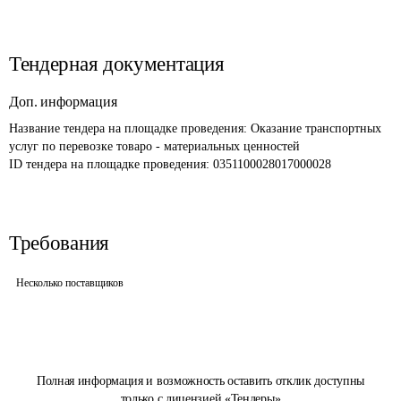
Тендерная документация
Доп. информация
Название тендера на площадке проведения: 
Оказание транспортных 
услуг по перевозке товаро - материальных ценностей
ID тендера на площадке проведения: 
0351100028017000028
Требования
Несколько поставщиков
Полная информация и возможность оставить отклик доступны
только с лицензией «Тендеры»