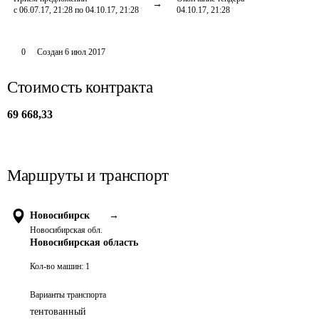
с 06.07.17, 21:28 по 04.10.17, 21:28
04.10.17, 21:28
0
Создан
6 июл 2017
Стоимость контракта
69 668,33
Маршруты и транспорт
Новосибирск
→
Новосибирская обл.
Новосибирская область
Кол-во машин:
1
Варианты транспорта
тентованный