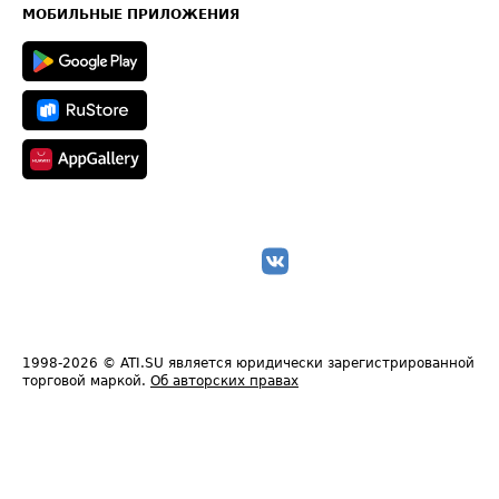
Техническая информация
МОБИЛЬНЫЕ ПРИЛОЖЕНИЯ
1998-2026
© ATI.SU является юридически зарегистрированной
торговой маркой.
Об авторских правах