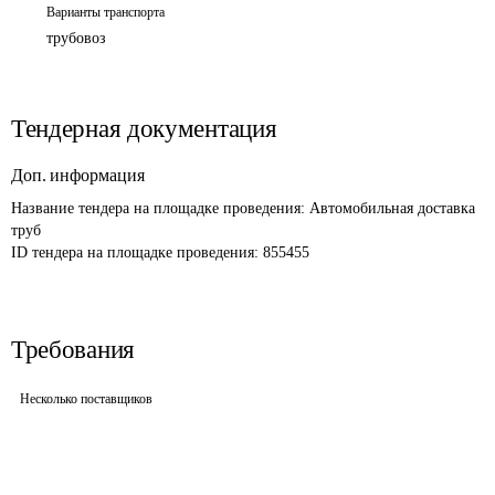
Варианты транспорта
трубовоз
Тендерная документация
Доп. информация
Название тендера на площадке проведения: 
Автомобильная доставка 
труб 
ID тендера на площадке проведения: 
855455
Требования
Несколько поставщиков