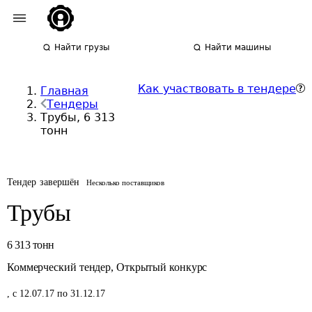
Найти грузы
Найти машины
Как участвовать в тендере
Главная
Тендеры
Трубы, 6 313
тонн
Тендер завершён
Несколько поставщиков
Трубы
6 313
тонн
Коммерческий тендер
,
Открытый конкурс
,
с 12.07.17 по 31.12.17