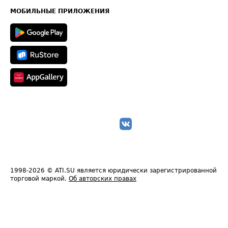
Техническая информация
МОБИЛЬНЫЕ ПРИЛОЖЕНИЯ
1998-2026
© ATI.SU является юридически зарегистрированной
торговой маркой.
Об авторских правах