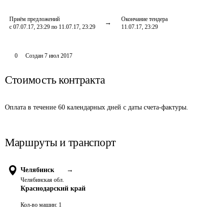
Приём предложений
Окончание тендера
с 07.07.17, 23:29 по 11.07.17, 23:29
11.07.17, 23:29
0
Создан
7 июл 2017
Стоимость контракта
Оплата в течение 60 календарных дней с даты счета-фактуры.
Маршруты и транспорт
Челябинск
→
Челябинская обл.
Краснодарский край
Кол-во машин:
1