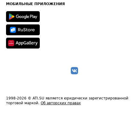
Техническая информация
МОБИЛЬНЫЕ ПРИЛОЖЕНИЯ
1998-2026
© ATI.SU является юридически зарегистрированной
торговой маркой.
Об авторских правах