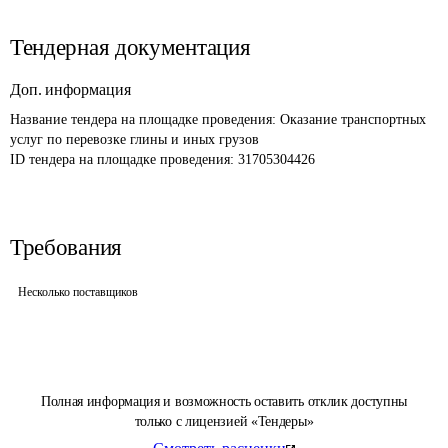
Тендерная документация
Доп. информация
Название тендера на площадке проведения: 
Оказание транспортных 
услуг по перевозке глины и иных грузов
ID тендера на площадке проведения: 
31705304426
Требования
Несколько поставщиков
Полная информация и возможность оставить отклик доступны
только с лицензией «Тендеры»