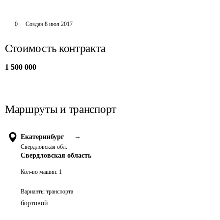
0
Создан
8 июл 2017
Стоимость контракта
1 500 000
Маршруты и транспорт
Екатеринбург
→
Свердловская обл.
Свердловская область
Кол-во машин:
1
Варианты транспорта
бортовой