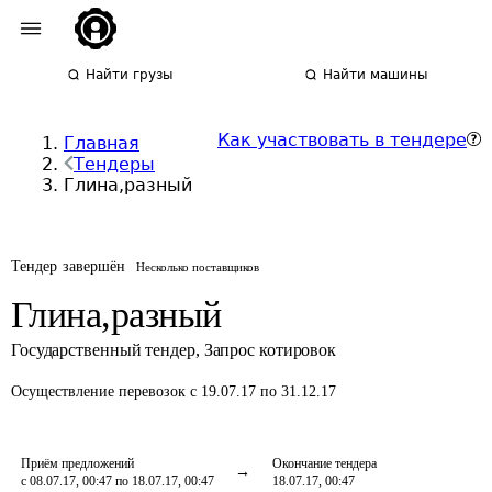
Найти грузы
Найти машины
Как участвовать в тендере
Главная
Тендеры
Глина,разный
Тендер завершён
Несколько поставщиков
Глина,разный
Государственный тендер
,
Запрос котировок
Осуществление перевозок
с 19.07.17 по 31.12.17
Приём предложений
Окончание тендера
с 08.07.17, 00:47 по 18.07.17, 00:47
18.07.17, 00:47