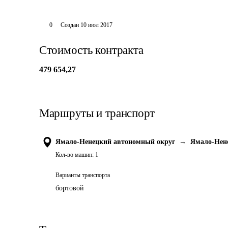
0
Создан
10 июл 2017
Стоимость контракта
479 654,27
Маршруты и транспорт
Ямало-Ненецкий автономный округ
→
Ямало-Нен
Кол-во машин:
1
Варианты транспорта
бортовой