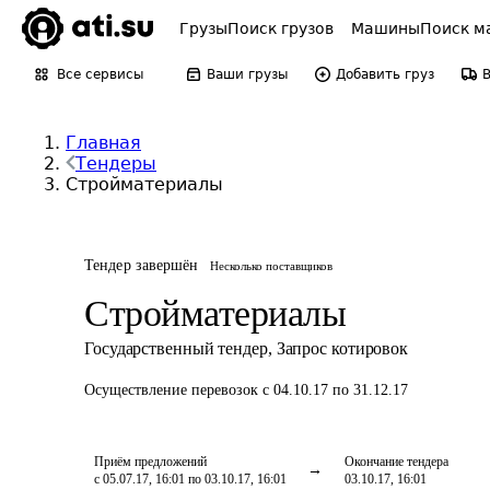
Грузы
Поиск грузов
Машины
Поиск м
Все сервисы
Ваши грузы
Добавить груз
Главная
Тендеры
Стройматериалы
Тендер завершён
Несколько поставщиков
Стройматериалы
Государственный тендер
,
Запрос котировок
Осуществление перевозок
с 04.10.17 по 31.12.17
Приём предложений
Окончание тендера
с 05.07.17, 16:01 по 03.10.17, 16:01
03.10.17, 16:01