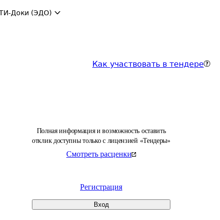
ТИ-Доки (ЭДО)
Как участвовать в тендере
Полная информация и возможность оставить
отклик доступны только с лицензией «Тендеры»
Смотреть расценки
Регистрация
Вход