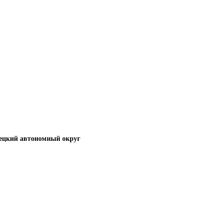
ецкий автономный округ