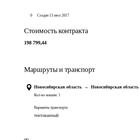
0
Создан
13 июл 2017
Стоимость контракта
198 799,44
Маршруты и транспорт
Новосибирская область
→
Новосибирская область
Кол-во машин:
1
Варианты транспорта
тентованный