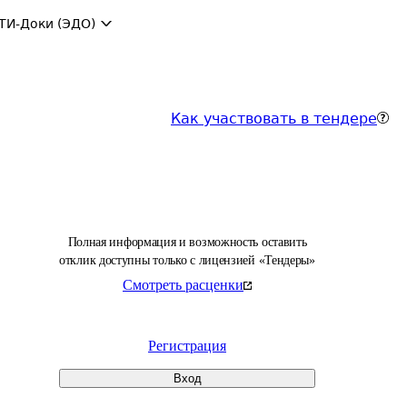
ТИ-Доки (ЭДО)
Как участвовать в тендере
Полная информация и возможность оставить
отклик доступны только с лицензией «Тендеры»
Смотреть расценки
Регистрация
Вход