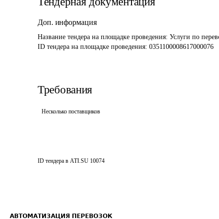
Тендерная документация
Доп. информация
Название тендера на площадке проведения: 
Услуги по перев
ID тендера на площадке проведения: 
0351100008617000076
Требования
Несколько поставщиков
ID тендера в ATI.SU
10074
АВТОМАТИЗАЦИЯ ПЕРЕВОЗОК