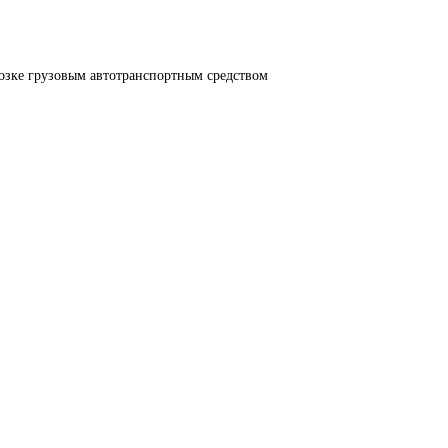
озке грузовым автотранспортным средством