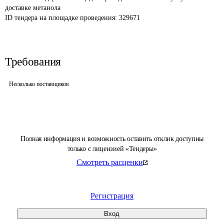
доставке метанола
ID тендера на площадке проведения: 
329671
Требования
Несколько поставщиков
Полная информация и возможность оставить отклик доступны
только с лицензией «Тендеры»
Смотреть расценки
Регистрация
Вход