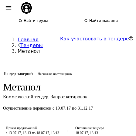
Найти грузы
Найти машины
Как участвовать в тендере
Главная
Тендеры
Метанол
Тендер завершён
Несколько поставщиков
Метанол
Коммерческий тендер
,
Запрос котировок
Осуществление перевозок
с 19.07.17 по 31.12.17
Приём предложений
Окончание тендера
с 13.07.17, 13:13 по 18.07.17, 13:13
18.07.17, 13:13