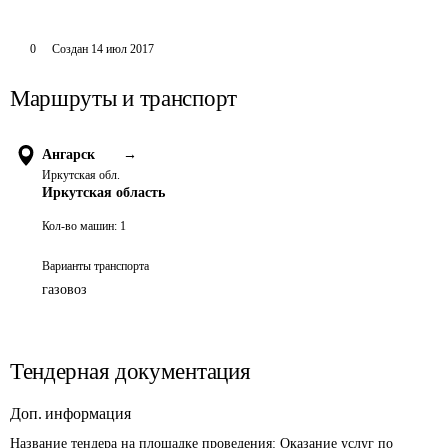
0
Создан
14 июл 2017
Маршруты и транспорт
Ангарск
→
Иркутская обл.
Иркутская область
Кол-во машин:
1
Варианты транспорта
газовоз
Тендерная документация
Доп. информация
Название тендера на площадке проведения: 
Оказание услуг по 