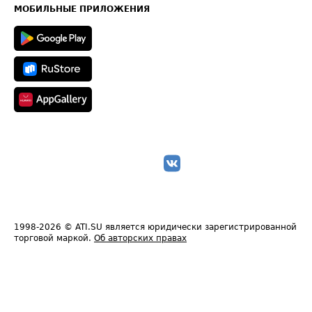
Техническая информация
МОБИЛЬНЫЕ ПРИЛОЖЕНИЯ
1998-2026
© ATI.SU является юридически зарегистрированной
торговой маркой.
Об авторских правах