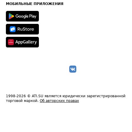
Техническая информация
МОБИЛЬНЫЕ ПРИЛОЖЕНИЯ
1998-2026
© ATI.SU является юридически зарегистрированной
торговой маркой.
Об авторских правах