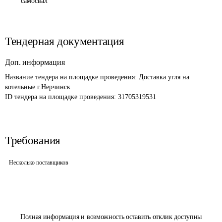
самосвал
Тендерная документация
Доп. информация
Название тендера на площадке проведения: 
Доставка угля на 
котельные г.Нерчинск
ID тендера на площадке проведения: 
31705319531
Требования
Несколько поставщиков
Полная информация и возможность оставить отклик доступны