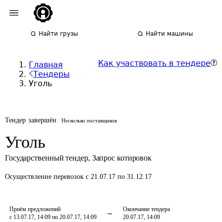
Найти грузы
Найти машины
Как участвовать в тендере
Главная
Тендеры
Уголь
Тендер завершён
Несколько поставщиков
Уголь
Государственный тендер
,
Запрос котировок
Осуществление перевозок
с 21.07.17 по 31.12.17
Приём предложений
Окончание тендера
с 13.07.17, 14:09 по 20.07.17, 14:09
20.07.17, 14:09