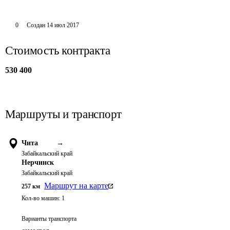
0
Создан
14 июл 2017
Стоимость контракта
530 400
Маршруты и транспорт
Чита
→
Забайкальский край
Нерчинск
Забайкальский край
Маршрут на карте
257
км
Кол-во машин:
1
Варианты транспорта