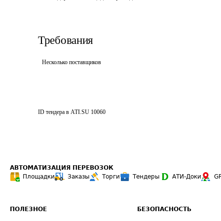
Требования
Несколько поставщиков
ID тендера в ATI.SU
10060
АВТОМАТИЗАЦИЯ ПЕРЕВОЗОК
Площадки
Заказы
Торги
Тендеры
АТИ-Доки
G
ПОЛЕЗНОЕ
БЕЗОПАСНОСТЬ