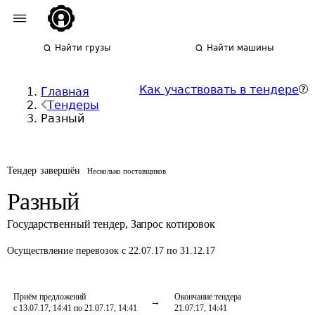
Найти грузы
Найти машины
Как участвовать в тендере
Главная
Тендеры
Разный
Тендер завершён
Несколько поставщиков
Разный
Государственный тендер
,
Запрос котировок
Осуществление перевозок
с 22.07.17 по 31.12.17
Приём предложений
Окончание тендера
с 13.07.17, 14:41 по 21.07.17, 14:41
21.07.17, 14:41