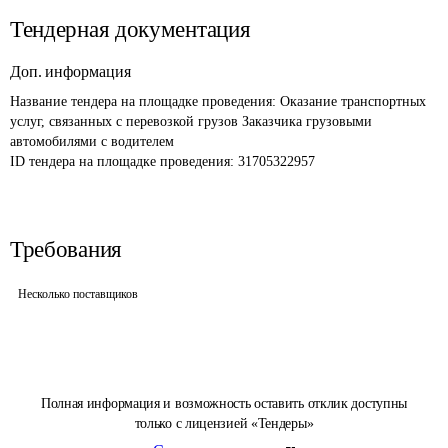
Тендерная документация
Доп. информация
Название тендера на площадке проведения: 
Оказание транспортных 
услуг, связанных с перевозкой грузов Заказчика грузовыми 
автомобилями с водителем
ID тендера на площадке проведения: 
31705322957
Требования
Несколько поставщиков
Полная информация и возможность оставить отклик доступны
только с лицензией «Тендеры»