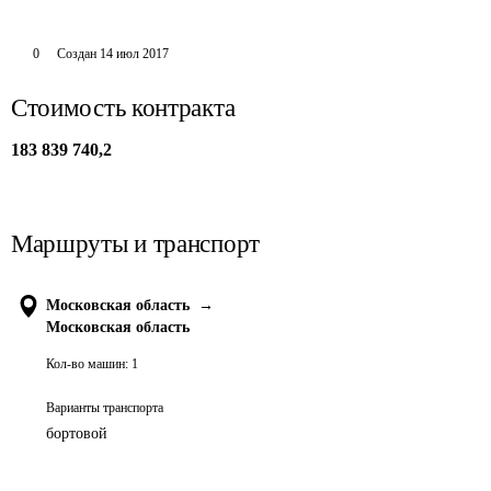
0
Создан
14 июл 2017
Стоимость контракта
183 839 740,2
Маршруты и транспорт
Московская область
→
Московская область
Кол-во машин:
1
Варианты транспорта
бортовой