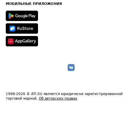
Техническая информация
МОБИЛЬНЫЕ ПРИЛОЖЕНИЯ
1998-2026
© ATI.SU является юридически зарегистрированной
торговой маркой.
Об авторских правах