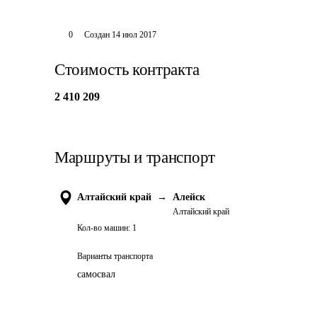
0
Создан
14 июл 2017
Стоимость контракта
2 410 209
Маршруты и транспорт
Алтайский край
→
Алейск
Алтайский край
Кол-во машин:
1
Варианты транспорта
самосвал