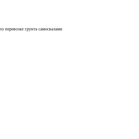
по перевозке грунта самосвалами 