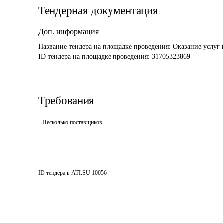
Тендерная документация
Доп. информация
Название тендера на площадке проведения: 
Оказание услуг 
ID тендера на площадке проведения: 
31705323869
Требования
Несколько поставщиков
ID тендера в ATI.SU
10056