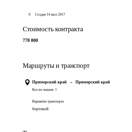
0
Создан
14 июл 2017
Стоимость контракта
778 800
Маршруты и транспорт
Приморский край
→
Приморский край
Кол-во машин:
1
Варианты транспорта
бортовой