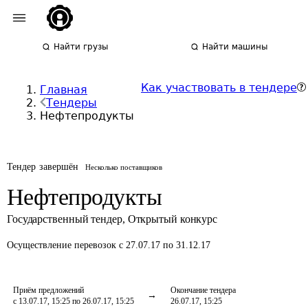
Найти грузы
Найти машины
Как участвовать в тендере
Главная
Тендеры
Нефтепродукты
Тендер завершён
Несколько поставщиков
Нефтепродукты
Государственный тендер
,
Открытый конкурс
Осуществление перевозок
с 27.07.17 по 31.12.17
Приём предложений
Окончание тендера
с 13.07.17, 15:25 по 26.07.17, 15:25
26.07.17, 15:25