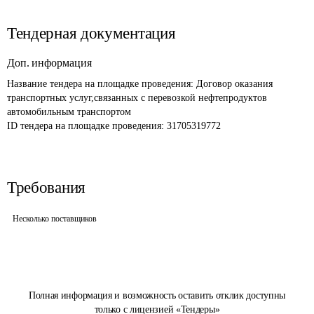
Тендерная документация
Доп. информация
Название тендера на площадке проведения: 
Договор оказания 
транспортных услуг,связанных с перевозкой нефтепродуктов 
автомобильным транспортом 
ID тендера на площадке проведения: 
31705319772
Требования
Несколько поставщиков
Полная информация и возможность оставить отклик доступны
только с лицензией «Тендеры»