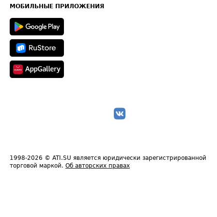
Техническая информация
МОБИЛЬНЫЕ ПРИЛОЖЕНИЯ
1998-2026
© ATI.SU является юридически зарегистрированной
торговой маркой.
Об авторских правах