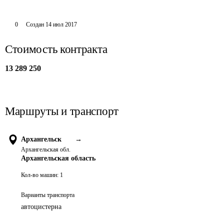
0
Создан
14 июл 2017
Стоимость контракта
13 289 250
Маршруты и транспорт
Архангельск
→
Архангельская обл.
Архангельская область
Кол-во машин:
1
Варианты транспорта
автоцистерна