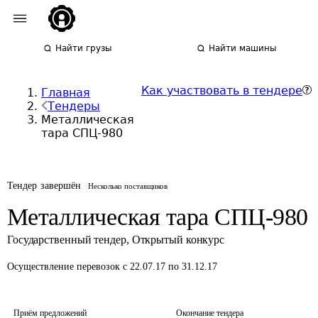
Найти грузы
Найти машины
Как участвовать в тендере
Главная
Тендеры
Металлическая
тара СПЦ-980
Тендер завершён
Несколько поставщиков
Металлическая тара СПЦ-980
Государственный тендер
,
Открытый конкурс
Осуществление перевозок
с 22.07.17 по 31.12.17
Приём предложений
Окончание тендера