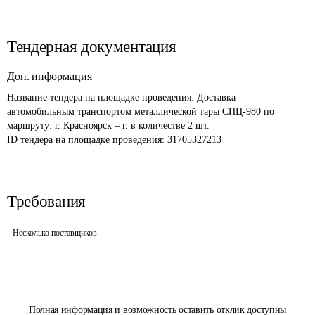
Тендерная документация
Доп. информация
Название тендера на площадке проведения: 
Доставка 
автомобильным транспортом металлической тары СПЦ-980 по 
маршруту: г. Красноярск – г. в количестве 2 шт.
ID тендера на площадке проведения: 
31705327213
Требования
Несколько поставщиков
Полная информация и возможность оставить отклик доступны