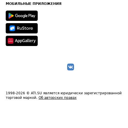
Техническая информация
МОБИЛЬНЫЕ ПРИЛОЖЕНИЯ
1998-2026
© ATI.SU является юридически зарегистрированной
торговой маркой.
Об авторских правах