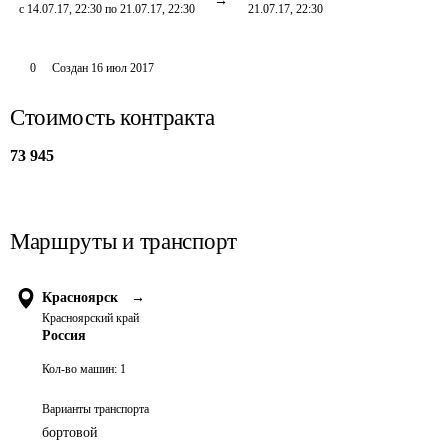
с 14.07.17, 22:30 по 21.07.17, 22:30
21.07.17, 22:30
0
Создан
16 июл 2017
Стоимость контракта
73 945
Маршруты и транспорт
Красноярск
→
Красноярский край
Россия
Кол-во машин:
1
Варианты транспорта
бортовой