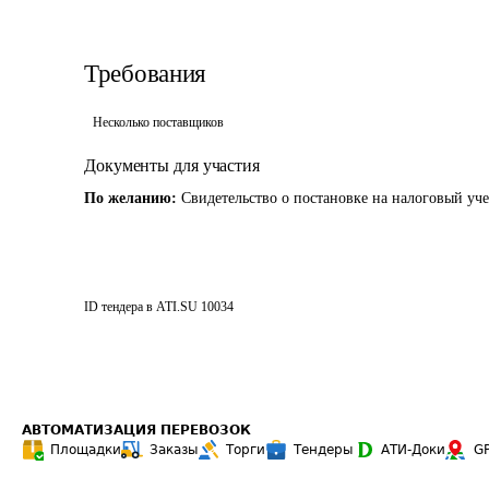
Требования
Несколько поставщиков
Документы для участия
По желанию:
Свидетельство о постановке на налоговый уч
ID тендера в ATI.SU
10034
АВТОМАТИЗАЦИЯ ПЕРЕВОЗОК
Площадки
Заказы
Торги
Тендеры
АТИ-Доки
G