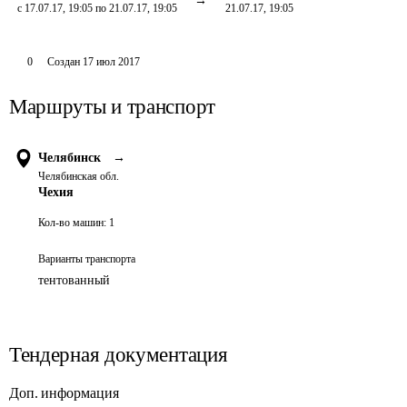
с 17.07.17, 19:05 по 21.07.17, 19:05
21.07.17, 19:05
0
Создан
17 июл 2017
Маршруты и транспорт
Челябинск
→
Челябинская обл.
Чехия
Кол-во машин:
1
Варианты транспорта
тентованный
Тендерная документация
Доп. информация