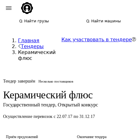
Найти грузы
Найти машины
Как участвовать в тендере
Главная
Тендеры
Керамический
флюс
Тендер завершён
Несколько поставщиков
Керамический флюс
Государственный тендер
,
Открытый конкурс
Осуществление перевозок
с 22.07.17 по 31.12.17
Приём предложений
Окончание тендера