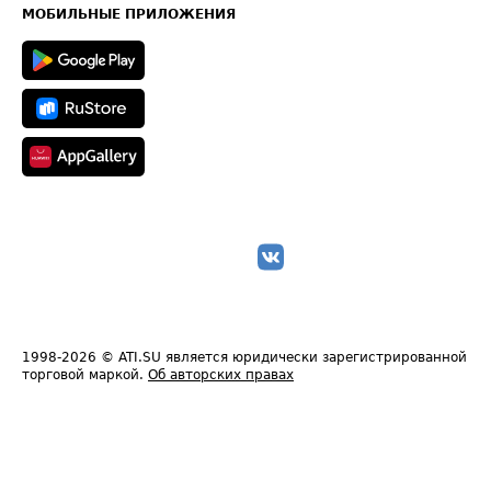
Техническая информация
МОБИЛЬНЫЕ ПРИЛОЖЕНИЯ
1998-2026
© ATI.SU является юридически зарегистрированной
торговой маркой.
Об авторских правах