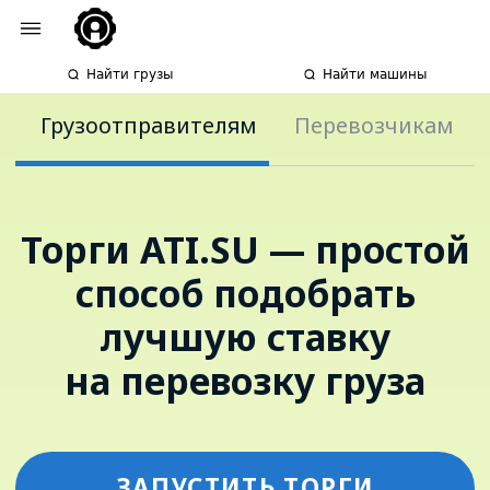
Найти грузы
Найти машины
Грузоотправителям
Перевозчикам
Торги ATI.SU — простой
способ подобрать
лучшую ставку
на перевозку груза
ЗАПУСТИТЬ ТОРГИ
ХОЧУ НАУЧИТЬСЯ