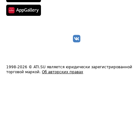
1998-2026
© ATI.SU является юридически зарегистрированной
торговой маркой.
Об авторских правах