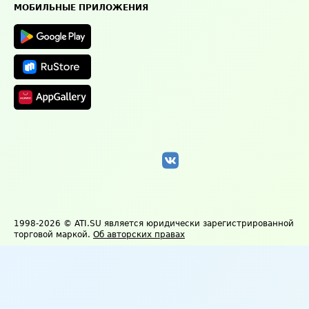
Техническая информация
МОБИЛЬНЫЕ ПРИЛОЖЕНИЯ
1998-2026
© ATI.SU является юридически зарегистрированной
торговой маркой.
Об авторских правах