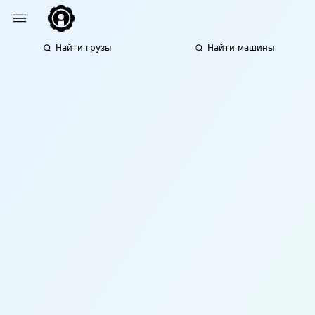
Найти грузы
Найти машины