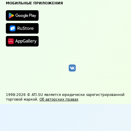
Техническая информация
МОБИЛЬНЫЕ ПРИЛОЖЕНИЯ
1998-2026
© ATI.SU является юридически зарегистрированной
торговой маркой.
Об авторских правах