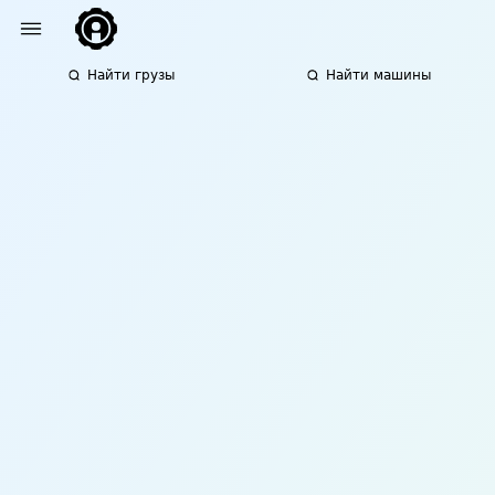
Найти грузы
Найти машины