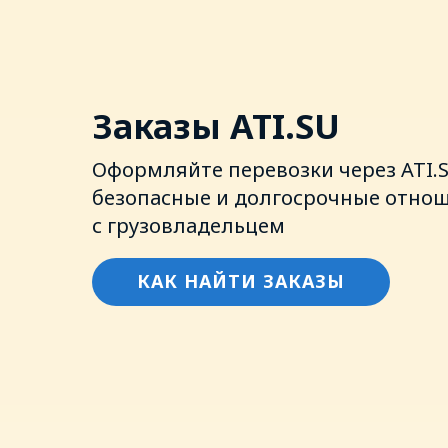
Заказы ATI.SU
Оформляйте перевозки через ATI.
безопасные и долгосрочные отно
с грузовладельцем
КАК НАЙТИ ЗАКАЗЫ