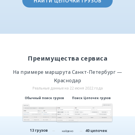
НАЙТИ ЦЕПОЧКИ ГРУЗОВ
Преимущества сервиса
На примере маршрута Санкт-Петербург —
Краснодар
Реальные данные на 22 июня 2022 года
Обычный поиск грузов
Поиск Цепочек грузов
13 грузов
40 цепочек
найдено