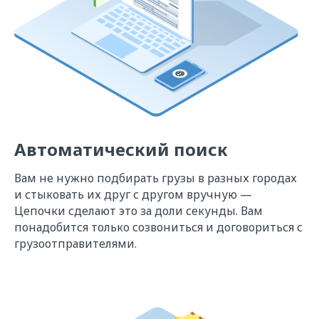
Автоматический поиск
Вам не нужно подбирать грузы в разных городах
и стыковать их друг с другом вручную —
Цепочки сделают это за доли секунды. Вам
понадобится только созвониться и договориться с
грузоотправителями.