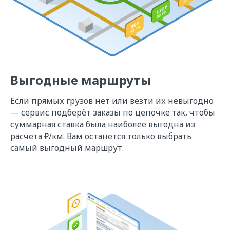
Выгодные маршруты
Если прямых грузов нет или везти их невыгодно
— сервис подберёт заказы по цепочке так, чтобы
суммарная ставка была наиболее выгодна из
расчёта ₽/км. Вам останется только выбрать
самый выгодный маршрут.