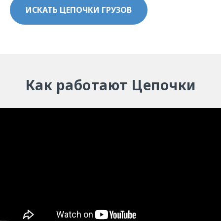
ИСКАТЬ ЦЕПОЧКИ ГРУЗОВ
Как работают Цепочки