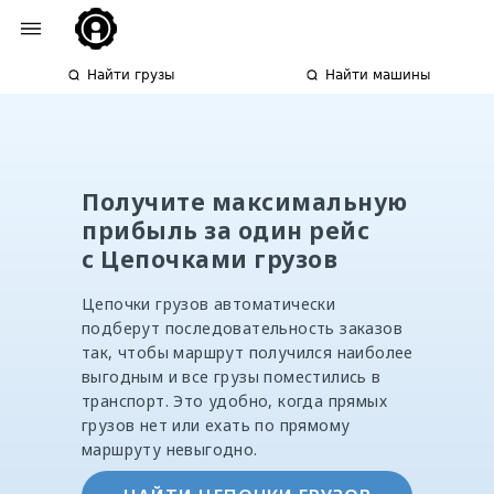
Найти грузы
Найти машины
Получите максимальную
прибыль за один рейс
с Цепочками грузов
Цепочки грузов автоматически
подберут последовательность заказов
так, чтобы маршрут получился наиболее
выгодным и все грузы поместились в
транспорт. Это удобно, когда прямых
грузов нет или ехать по прямому
маршруту невыгодно.