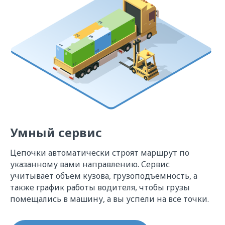
Умный сервис
Цепочки автоматически строят маршрут по
указанному вами направлению. Сервис
учитывает объем кузова, грузоподъемность, а
также график работы водителя, чтобы грузы
помещались в машину, а вы успели на все точки.