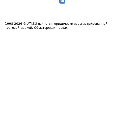
1998-2026
© ATI.SU является юридически зарегистрированной
торговой маркой.
Об авторских правах