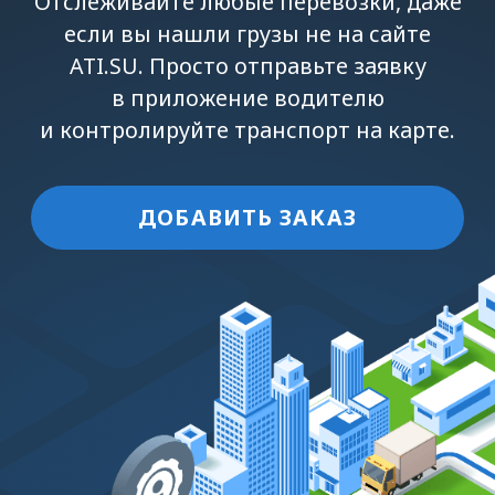
ДОБАВИТЬ ЗАКАЗ
Как это работает