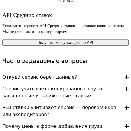
31 800
₽
API Средних ставок
Если вас интересует API Средних ставок — оставьте ваши контакты.
Мы перезвоним и проконсультируем.
Получить консультацию по API
Часто задаваемые вопросы
Откуда сервис берёт данные?
Сервис учитывает скопированные грузы,
завышенные и заниженные ставки?
Чьи ставки учитывает сервис — перевозчиков
или экспедиторов?
Почему цены в форме добавления груза