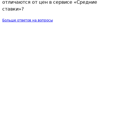
отличаются от цен в сервисе «Средние
ставки»?
Больше ответов на вопросы