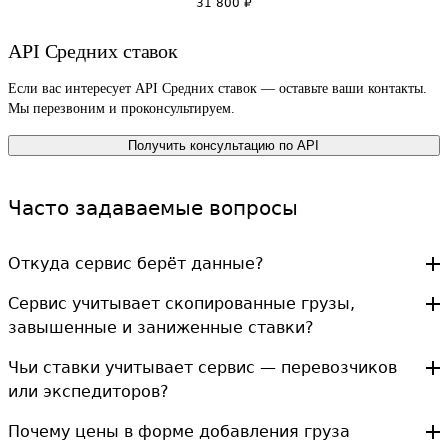
31 800
₽
API Средних ставок
Если вас интересует API Средних ставок — оставьте ваши контакты.
Мы перезвоним и проконсультируем.
Получить консультацию по API
Часто задаваемые вопросы
Откуда сервис берёт данные?
Сервис учитывает скопированные грузы,
завышенные и заниженные ставки?
Чьи ставки учитывает сервис — перевозчиков
или экспедиторов?
Почему цены в форме добавления груза