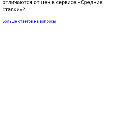
отличаются от цен в сервисе «Средние
ставки»?
Больше ответов на вопросы