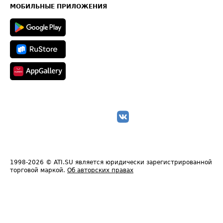
Техническая информация
МОБИЛЬНЫЕ ПРИЛОЖЕНИЯ
1998-2026
© ATI.SU является юридически зарегистрированной
торговой маркой.
Об авторских правах