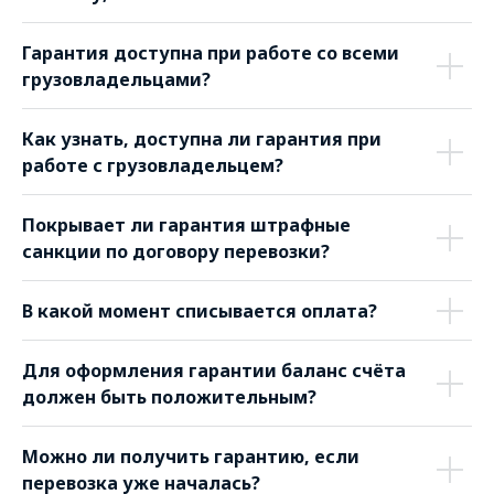
Гарантия доступна при работе со всеми
грузовладельцами?
Как узнать, доступна ли гарантия при
работе с грузовладельцем?
Покрывает ли гарантия штрафные
санкции по договору перевозки?
В какой момент списывается оплата?
Для оформления гарантии баланс счёта
должен быть положительным?
Можно ли получить гарантию, если
перевозка уже началась?