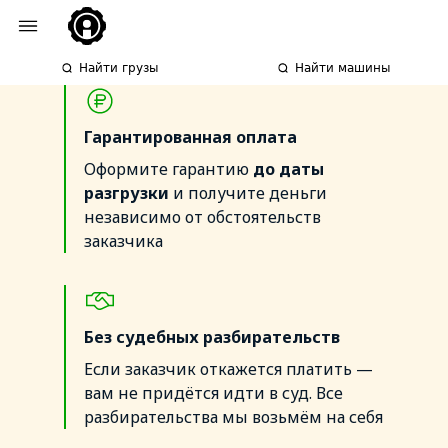
Найти грузы
Найти машины
Гарантированная оплата
Оформите гарантию
до
даты
разгрузки
и получите деньги
независимо от обстоятельств
заказчика
Без
судебных разбирательств
Если заказчик откажется платить —
вам не придётся идти в суд. Все
разбирательства мы возьмём на себя