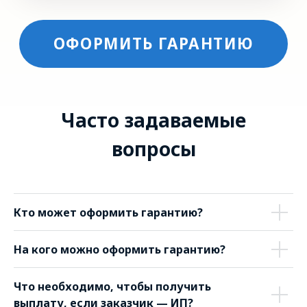
Кто может оформить гарантию?
На кого можно оформить гарантию?
Что необходимо, чтобы получить
выплату, если заказчик — ИП?