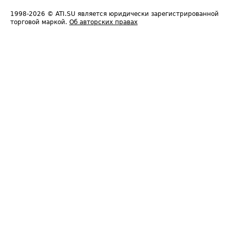
1998-2026
© ATI.SU является юридически зарегистрированной
торговой маркой.
Об авторских правах