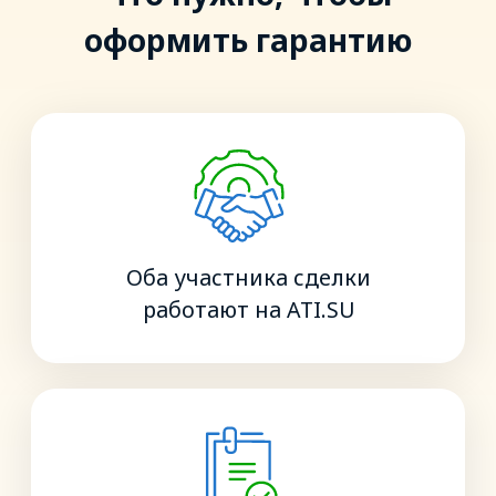
ОФОРМИТЬ ГАРАНТИЮ
Часто задаваемые
вопросы