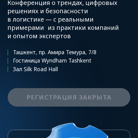
и опытом экспертов
Ташкент, пр. Амира Темура, 7/8
Гостиница Wyndham Tashkent
Зал Silk Road Hall
РЕГИСТРАЦИЯ ЗАКРЫТА