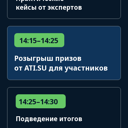
Остались вопросы?