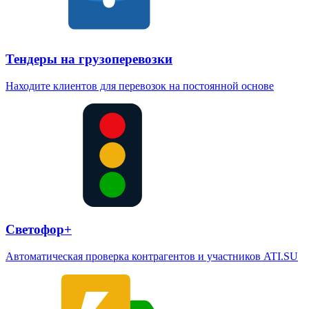
Тендеры на грузоперевозки
Находите клиентов для перевозок на постоянной основе
Светофор+
Автоматическая проверка контрагентов и участников ATI.SU