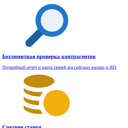
Безлимитная проверка контрагентов
Подробный отчёт и карта связей российских юрлиц и ИП
Средние ставки