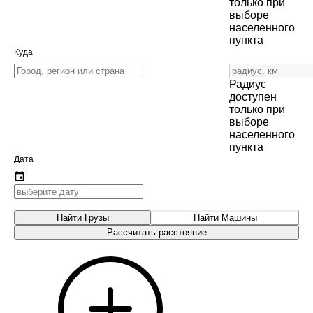
только при
выборе
населенного
пункта
Куда
Радиус
доступен
только при
выборе
населенного
пункта
Дата
Найти Грузы
Найти Машины
Рассчитать расстояние