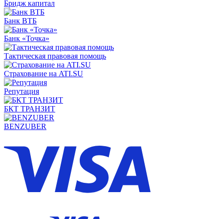
Бридж капитал
Банк ВТБ
Банк «Точка»
Тактическая правовая помощь
Страхование на ATI.SU
Репутация
БКТ ТРАНЗИТ
BENZUBER