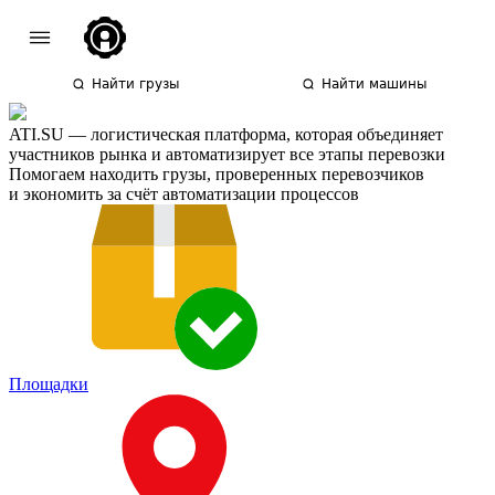
Найти грузы
Найти машины
ATI.SU — логистическая платформа, которая объединяет
участников рынка и автоматизирует все этапы перевозки
Помогаем находить грузы, проверенных перевозчиков
и экономить за счёт автоматизации процессов
Площадки