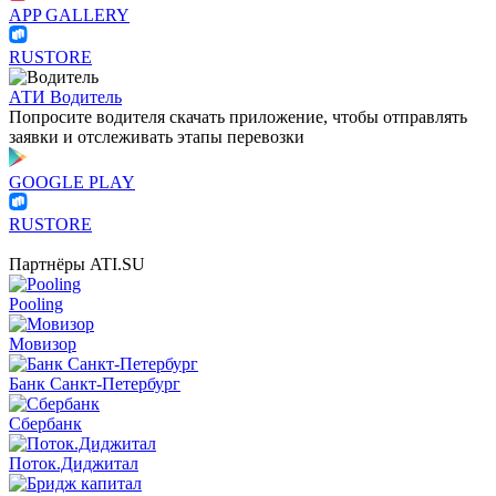
APP GALLERY
RUSTORE
АТИ Водитель
Попросите водителя скачать приложение, чтобы отправлять
заявки и отслеживать этапы перевозки
GOOGLE PLAY
RUSTORE
Партнёры ATI.SU
Pooling
Мовизор
Банк Санкт-Петербург
Сбербанк
Поток.Диджитал