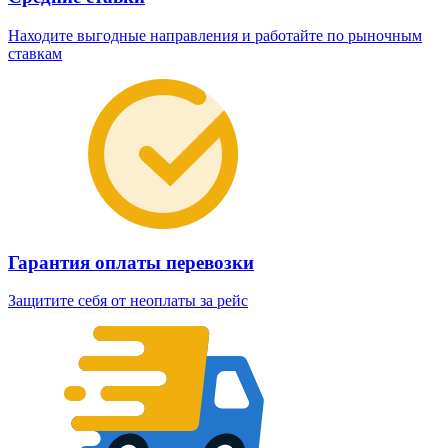
Находите выгодные направления и работайте по рыночным
ставкам
Гарантия оплаты перевозки
Защитите себя от неоплаты за рейс