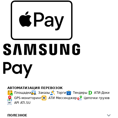
АВТОМАТИЗАЦИЯ ПЕРЕВОЗОК
Площадки
Заказы
Торги
Тендеры
АТИ-Доки
GPS-мониторинг
АТИ Мессенджер
Цепочки грузов
API ATI.SU
ПОЛЕЗНОЕ