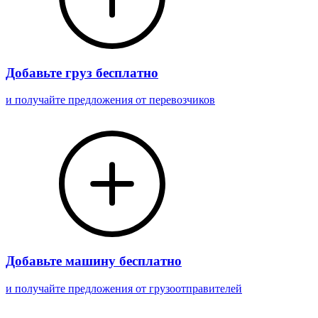
Добавьте груз бесплатно
и получайте предложения от перевозчиков
Добавьте машину бесплатно
и получайте предложения от грузоотправителей