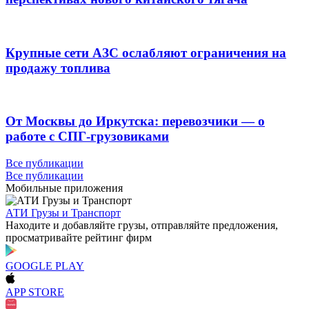
Крупные сети АЗС ослабляют ограничения на
продажу топлива
От Москвы до Иркутска: перевозчики — о
работе с СПГ-грузовиками
Все публикации
Все публикации
Мобильные приложения
АТИ Грузы и Транспорт
Находите и добавляйте грузы, отправляйте предложения,
просматривайте рейтинг фирм
GOOGLE PLAY
APP STORE