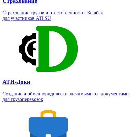
Страхование
Страхование грузов и ответственности. Кешбэк
для участников ATI.SU
АТИ-Доки
Создание и обмен юридически значимыми эл. документами
для грузоперевозок