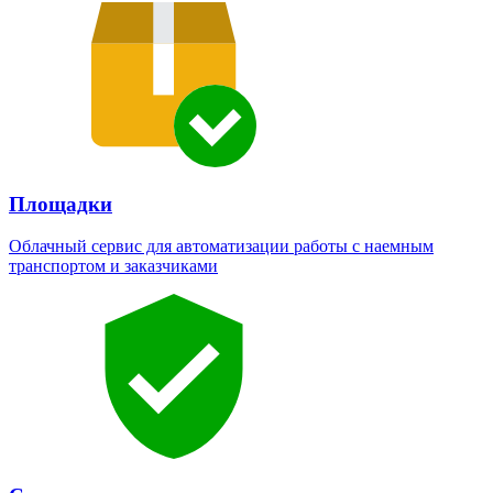
Площадки
Облачный сервис для автоматизации работы с наемным
транспортом и заказчиками