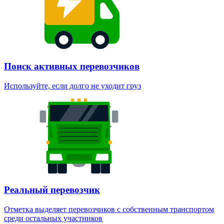
Поиск активных перевозчиков
Используйте, если долго не уходит груз
Реальный перевозчик
Отметка выделяет перевозчиков с собственным транспортом
среди остальных участников